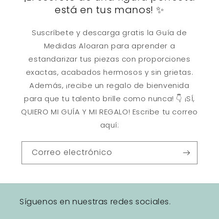
está en tus manos! ✨
Suscríbete y descarga gratis la Guía de
Medidas Aloaran para aprender a
estandarizar tus piezas con proporciones
exactas, acabados hermosos y sin grietas.
Además, ¡recibe un regalo de bienvenida
para que tu talento brille como nunca! 👇 ¡SÍ,
QUIERO MI GUÍA Y MI REGALO! Escribe tu correo
aquí:
Correo electrónico
Síguenos en nuestras redes sociales.