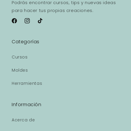
Podrás encontrar cursos, tips y nuevas ideas
para hacer tus propias creaciones.
Facebook
Instagram
TikTok
Categorías
Cursos
Moldes
Herramientas
Información
Acerca de