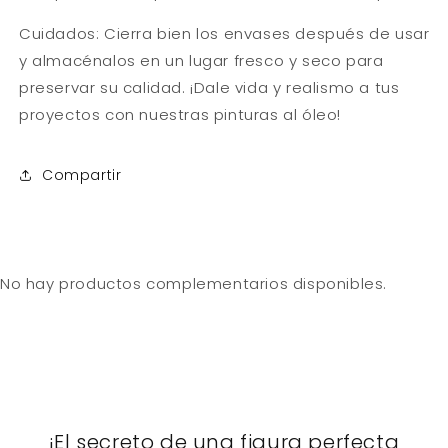
Cuidados: Cierra bien los envases después de usar
y almacénalos en un lugar fresco y seco para
preservar su calidad. ¡Dale vida y realismo a tus
proyectos con nuestras pinturas al óleo!
Compartir
No hay productos complementarios disponibles.
¡El secreto de una figura perfecta