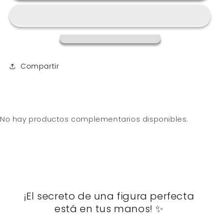
Compartir
No hay productos complementarios disponibles.
¡El secreto de una figura perfecta
está en tus manos! ✨