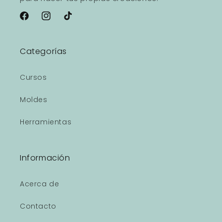
Facebook
Instagram
TikTok
Categorías
Cursos
Moldes
Herramientas
Información
Acerca de
Contacto