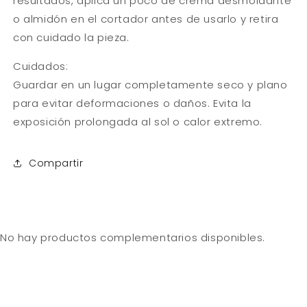
resultados, aplica un poco de crema desmoldante
o almidón en el cortador antes de usarlo y retira
con cuidado la pieza.
Cuidados:
Guardar en un lugar completamente seco y plano
para evitar deformaciones o daños. Evita la
exposición prolongada al sol o calor extremo.
Compartir
No hay productos complementarios disponibles.