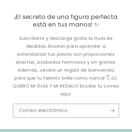
¡El secreto de una figura perfecta
está en tus manos! ✨
Suscríbete y descarga gratis la Guía de
Medidas Aloaran para aprender a
estandarizar tus piezas con proporciones
exactas, acabados hermosos y sin grietas.
Además, ¡recibe un regalo de bienvenida
para que tu talento brille como nunca! 👇 ¡SÍ,
QUIERO MI GUÍA Y MI REGALO! Escribe tu correo
aquí:
Correo electrónico