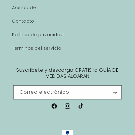
Acerca de
Contacto
Política de privacidad
Términos del servicio
Suscríbete y descarga GRATIS la GUÍA DE
MEDIDAS ALOARAN
Correo electrónico
Facebook
Instagram
TikTok
Formas