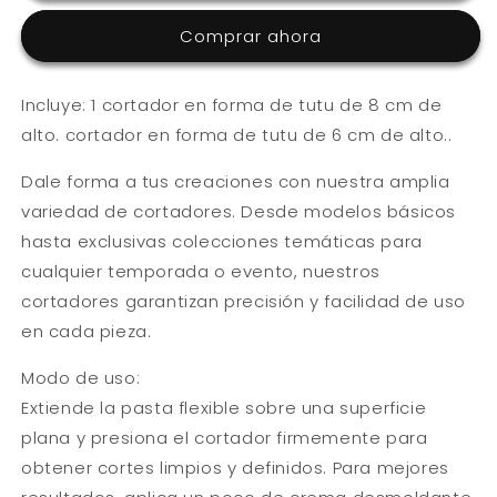
X
X
2
2
Comprar ahora
Incluye: 1 cortador en forma de tutu de 8 cm de
alto. cortador en forma de tutu de 6 cm de alto..
Dale forma a tus creaciones con nuestra amplia
variedad de cortadores. Desde modelos básicos
hasta exclusivas colecciones temáticas para
cualquier temporada o evento, nuestros
cortadores garantizan precisión y facilidad de uso
en cada pieza.
Modo de uso:
Extiende la pasta flexible sobre una superficie
plana y presiona el cortador firmemente para
obtener cortes limpios y definidos. Para mejores