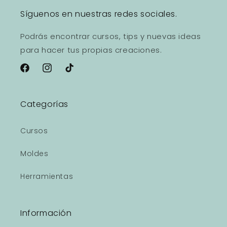
Síguenos en nuestras redes sociales.
Podrás encontrar cursos, tips y nuevas ideas
para hacer tus propias creaciones.
Facebook
Instagram
TikTok
Categorías
Cursos
Moldes
Herramientas
Información