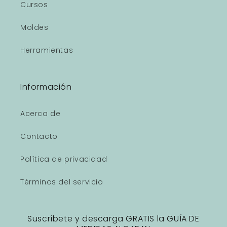
Cursos
Moldes
Herramientas
Información
Acerca de
Contacto
Política de privacidad
Términos del servicio
Suscríbete y descarga GRATIS la GUÍA DE