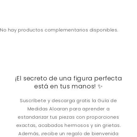
No hay productos complementarios disponibles.
¡El secreto de una figura perfecta
está en tus manos! ✨
Suscríbete y descarga gratis la Guía de
Medidas Aloaran para aprender a
estandarizar tus piezas con proporciones
exactas, acabados hermosos y sin grietas.
Además, ¡recibe un regalo de bienvenida