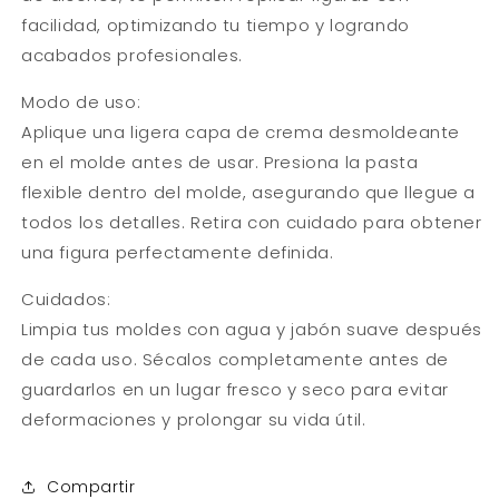
facilidad, optimizando tu tiempo y logrando
acabados profesionales.
Modo de uso:
Aplique una ligera capa de crema desmoldeante
en el molde antes de usar. Presiona la pasta
flexible dentro del molde, asegurando que llegue a
todos los detalles. Retira con cuidado para obtener
una figura perfectamente definida.
Cuidados:
Limpia tus moldes con agua y jabón suave después
de cada uso. Sécalos completamente antes de
guardarlos en un lugar fresco y seco para evitar
deformaciones y prolongar su vida útil.
Compartir