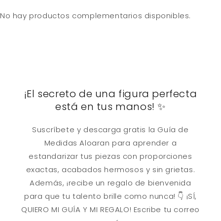
No hay productos complementarios disponibles.
¡El secreto de una figura perfecta
está en tus manos! ✨
Suscríbete y descarga gratis la Guía de
Medidas Aloaran para aprender a
estandarizar tus piezas con proporciones
exactas, acabados hermosos y sin grietas.
Además, ¡recibe un regalo de bienvenida
para que tu talento brille como nunca! 👇 ¡SÍ,
QUIERO MI GUÍA Y MI REGALO! Escribe tu correo