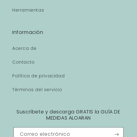
Herramientas
Información
Acerca de
Contacto
Política de privacidad
Términos del servicio
Suscríbete y descarga GRATIS la GUÍA DE
MEDIDAS ALOARAN
Correo electrónico