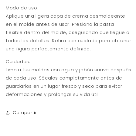
Modo de uso:
Aplique una ligera capa de crema desmoldeante
en el molde antes de usar. Presiona la pasta
flexible dentro del molde, asegurando que llegue a
todos los detalles. Retira con cuidado para obtener
una figura perfectamente definida.
Cuidados:
Limpia tus moldes con agua y jabón suave después
de cada uso. Sécalos completamente antes de
guardarlos en un lugar fresco y seco para evitar
deformaciones y prolongar su vida útil.
Compartir